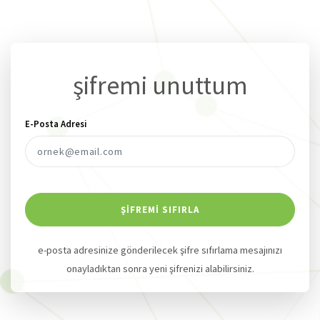
şifremi unuttum
E-Posta Adresi
ŞIFREMI SIFIRLA
e-posta adresinize gönderilecek şifre sıfırlama mesajınızı
onayladıktan sonra yeni şifrenizi alabilirsiniz.